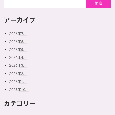
検
索:
アーカイブ
2026年7月
2026年6月
2026年5月
2026年4月
2026年3月
2026年2月
2026年1月
2025年10月
カテゴリー