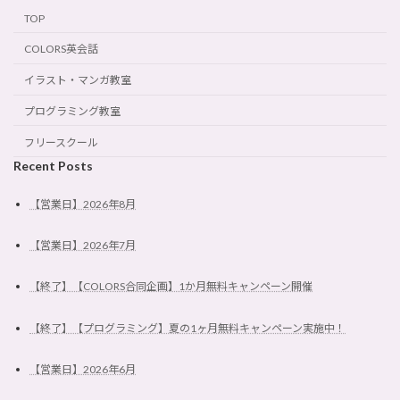
TOP
COLORS英会話
イラスト・マンガ教室
プログラミング教室
フリースクール
Recent Posts
【営業日】2026年8月
【営業日】2026年7月
【終了】【COLORS合同企画】1か月無料キャンペーン開催
【終了】【プログラミング】夏の1ヶ月無料キャンペーン実施中！
【営業日】2026年6月