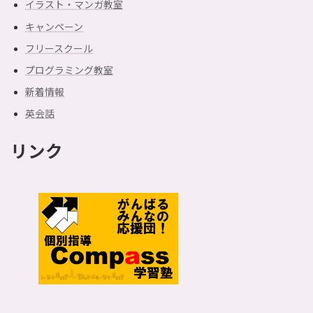
イラスト・マンガ教室
キャンペーン
フリースクール
プログラミング教室
新着情報
英会話
リンク